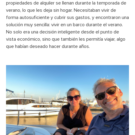
propiedades de alquiler se llenan durante la temporada de
verano, lo que les deja sin hogar. Necesitaban vivir de
forma autosuficiente y cubrir sus gastos, y encontraron una
solución muy sencilla: vivir en un barco durante el verano.
No solo era una decisión inteligente desde el punto de
vista económico, sino que también les permitía viajar, algo
que habían deseado hacer durante años.