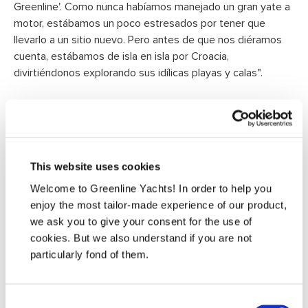
Greenline'. Como nunca habíamos manejado un gran yate a
motor, estábamos un poco estresados por tener que
llevarlo a un sitio nuevo. Pero antes de que nos diéramos
cuenta, estábamos de isla en isla por Croacia,
divirtiéndonos explorando sus idílicas playas y calas".
This website uses cookies
Welcome to Greenline Yachts! In order to help you
enjoy the most tailor-made experience of our product,
we ask you to give your consent for the use of
cookies. But we also understand if you are not
particularly fond of them.
Consent