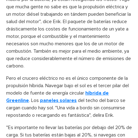
que mucha gente no sabe es que la propulsión eléctrica y
un motor diésel trabajando en tándem pueden beneficiar la
salud del motor", dice Erik. El paquete de baterías reduce
drásticamente los costes de funcionamiento de un yate a
motor, porque el combustible y el mantenimiento
necesarios son mucho menores que los de un motor de
combustión. También es mejor para el medio ambiente, ya
que reduce considerablemente el número de emisiones de
carbono.
Pero el crucero eléctrico no es el único componente de la
propulsión híbrida. Navegar bajo el sol es el tercer pilar del
modelo de fuente de energía circular
híbrida de
Greenline
. Los
paneles solares
del techo del barco se
cargan cuando hay sol. "Una vida a bordo sin consumirse
repostando o recargando es fantástica", delira Erik.
"Es importante no llevar las baterías por debajo del 20% de
carga. Si tus baterías están bajas al 20%, si navegas con