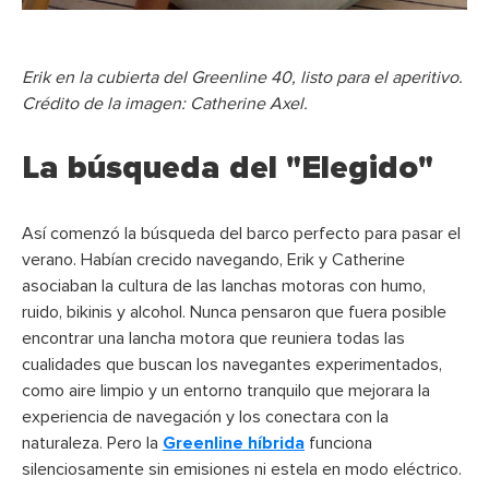
Erik en la cubierta del Greenline 40, listo para el aperitivo.
Crédito de la imagen: Catherine Axel.
La búsqueda del "Elegido"
Así comenzó la búsqueda del barco perfecto para pasar el
verano. Habían crecido navegando, Erik y Catherine
asociaban la cultura de las lanchas motoras con humo,
ruido, bikinis y alcohol. Nunca pensaron que fuera posible
encontrar una lancha motora que reuniera todas las
cualidades que buscan los navegantes experimentados,
como aire limpio y un entorno tranquilo que mejorara la
experiencia de navegación y los conectara con la
naturaleza. Pero la
Greenline híbrida
funciona
silenciosamente sin emisiones ni estela en modo eléctrico.