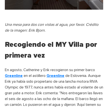
Una mesa para dos con vistas al agua, por favor. Crédito
de la imagen: Erik Bjorn.
Recogiendo el MY Villa por
primera vez
En agosto, Catherine y Erik recogieron su primer barco
Greenline
en el astillero
Greenline
de Eslovenia. Aunque
Erik ya había sido propietario de una lancha motora RIVA
Olympic de 1977, nunca antes había estado al volante de un
gran yate a motor. Erik comenta: "Nos entregaron las llaves
el seis de agosto a las ocho de la mañana. El barco llegó en
un camión. Lo pusieron en el agua y dijeron: 'Aquí tienen su