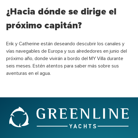
¿Hacia dónde se dirige el
próximo capitán?
Erik y Catherine están deseando descubrir los canales y
vías navegables de Europa y sus alrededores en junio del
próximo año, donde vivirán a bordo del MY Villa durante
seis meses. Estén atentos para saber más sobre sus
aventuras en el agua.