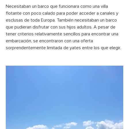
Necesitaban un barco que funcionara como una villa
flotante con poco calado para poder acceder a canales y
esclusas de toda Europa. También necesitaban un barco
que pudieran disfrutar con sus hijos adultos. A pesar de
tener criterios relativamente sencillos para encontrar una
embarcación, se encontraron con una oferta
sorprendentemente limitada de yates entre los que elegir.