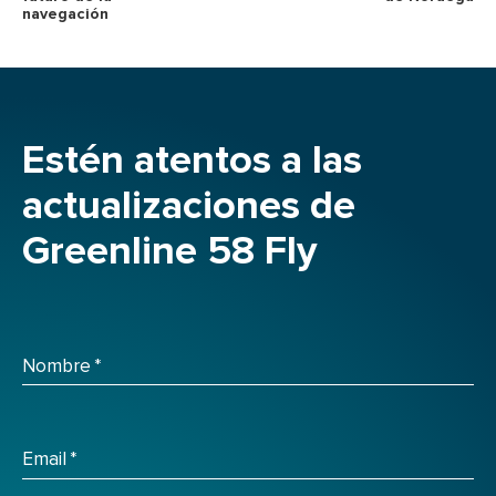
navegación
Estén atentos a las
actualizaciones de
Greenline 58 Fly
Nombre
*
Email
*