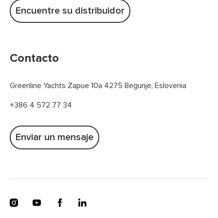
Encuentre su distribuidor
Contacto
Greenline Yachts Zapue 10a 4275 Begunje, Eslovenia
+386 4 572 77 34
Enviar un mensaje