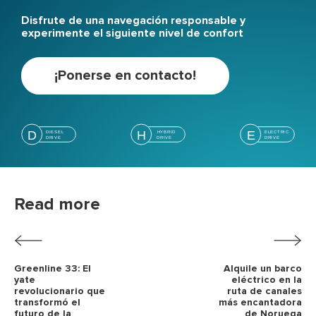
Disfrute de una navegación responsable y
experimente el siguiente nivel de confort
¡Ponerse en contacto!
Read more
Greenline 33: El
Alquile un barco
yate
eléctrico en la
revolucionario que
ruta de canales
transformó el
más encantadora
futuro de la
de Noruega