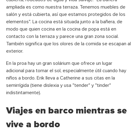
ampliada es como nuestra terraza. Tenemos muebles de
salón y está cubierta, así que estamos protegidos de los
elementos". La cocina está situada junto a la bañera, de
modo que quien cocina en la cocina de popa está en
contacto con la terraza y parece una gran zona social.
También significa que los olores de la comida se escapan al
exterior.
En la proa hay un gran solárium que ofrece un lugar
adicional para tomar el sol, especialmente útil cuando hay
niños a bordo. Erik lleva a Catherine a sus citas en la
semirrígida (tiene dislexia y usa "tender" y "tinder"
indistintamente).
Viajes en barco mientras se
vive a bordo