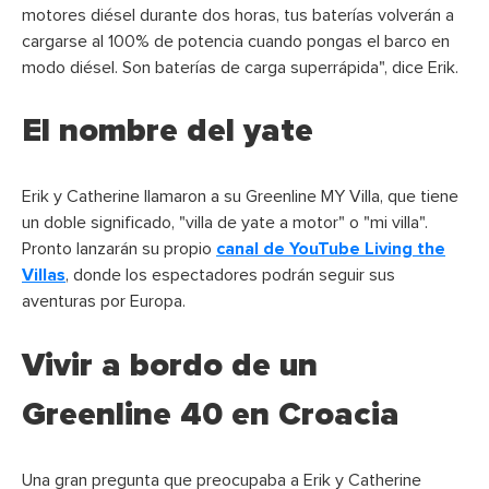
motores diésel durante dos horas, tus baterías volverán a
cargarse al 100% de potencia cuando pongas el barco en
modo diésel. Son baterías de carga superrápida", dice Erik.
El nombre del yate
Erik y Catherine llamaron a su Greenline MY Villa, que tiene
un doble significado, "villa de yate a motor" o "mi villa".
Pronto lanzarán su propio
canal de YouTube Living the
Villas
, donde los espectadores podrán seguir sus
aventuras por Europa.
Vivir a bordo de un
Greenline 40 en Croacia
Una gran pregunta que preocupaba a Erik y Catherine