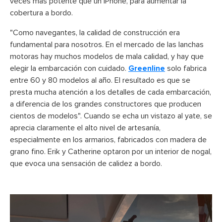
veces más potente que un iPhone, para aumentar la
cobertura a bordo.
"Como navegantes, la calidad de construcción era
fundamental para nosotros. En el mercado de las lanchas
motoras hay muchos modelos de mala calidad, y hay que
elegir la embarcación con cuidado.
Greenline
solo fabrica
entre 60 y 80 modelos al año. El resultado es que se
presta mucha atención a los detalles de cada embarcación,
a diferencia de los grandes constructores que producen
cientos de modelos". Cuando se echa un vistazo al yate, se
aprecia claramente el alto nivel de artesanía,
especialmente en los armarios, fabricados con madera de
grano fino. Erik y Catherine optaron por un interior de nogal,
que evoca una sensación de calidez a bordo.