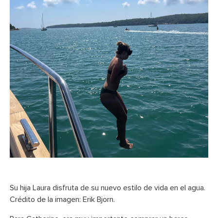
Su hija Laura disfruta de su nuevo estilo de vida en el agua.
Crédito de la imagen: Erik Bjorn.