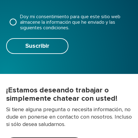
Doy mi consentimiento para que este sitio web
almacene la información que he enviado y las
siguientes condiciones.
Suscribir
¡Estamos deseando trabajar o
simplemente chatear con usted!
Si tiene alguna pregunta o necesita información, no
dude en ponerse en contacto con nosotros. Incluso
si sólo desea saludarnos.