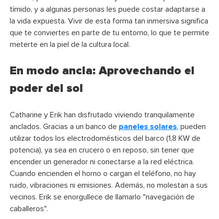
tímido, y a algunas personas les puede costar adaptarse a
la vida expuesta. Vivir de esta forma tan inmersiva significa
que te conviertes en parte de tu entorno, lo que te permite
meterte en la piel de la cultura local.
En modo ancla: Aprovechando el
poder del sol
Catharine y Erik han disfrutado viviendo tranquilamente
anclados. Gracias a un banco de
paneles solares
, pueden
utilizar todos los electrodomésticos del barco (1,8 KW de
potencia), ya sea en crucero o en reposo, sin tener que
encender un generador ni conectarse a la red eléctrica.
Cuando encienden el horno o cargan el teléfono, no hay
ruido, vibraciones ni emisiones. Además, no molestan a sus
vecinos. Erik se enorgullece de llamarlo "navegación de
caballeros".