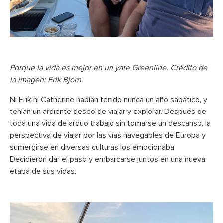
Porque la vida es mejor en un yate Greenline. Crédito de
la imagen: Erik Bjorn.
Ni Erik ni Catherine habían tenido nunca un año sabático, y
tenían un ardiente deseo de viajar y explorar. Después de
toda una vida de arduo trabajo sin tomarse un descanso, la
perspectiva de viajar por las vías navegables de Europa y
sumergirse en diversas culturas los emocionaba.
Decidieron dar el paso y embarcarse juntos en una nueva
etapa de sus vidas.