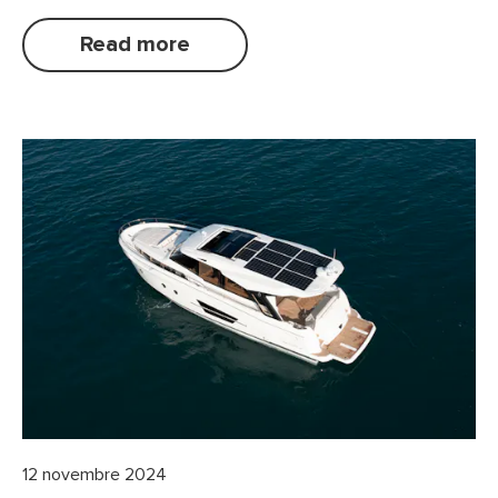
Read more
12 novembre 2024