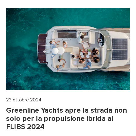
23 ottobre 2024
Greenline Yachts apre la strada non
solo per la propulsione ibrida al
FLIBS 2024