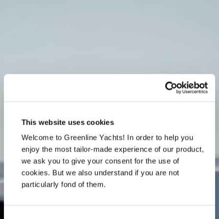
This website uses cookies
Welcome to Greenline Yachts! In order to help you
enjoy the most tailor-made experience of our product,
we ask you to give your consent for the use of
cookies. But we also understand if you are not
particularly fond of them.
Consent