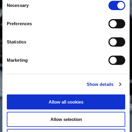
Necessary
Selection
Preferences
Statistics
Marketing
Show details
Allow all cookies
Allow selection