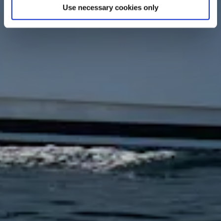
Use necessary cookies only