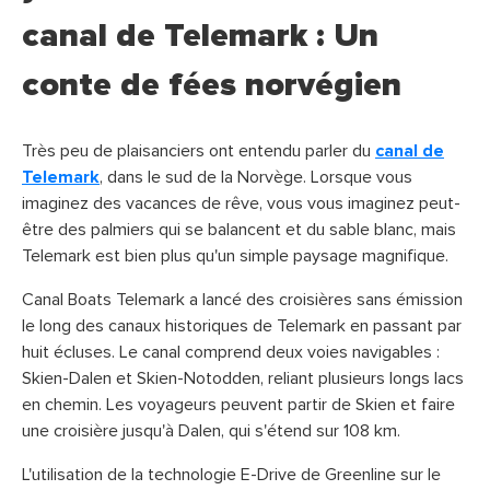
canal de Telemark : Un
conte de fées norvégien
Très peu de plaisanciers ont entendu parler du
canal de
Telemark
, dans le sud de la Norvège. Lorsque vous
imaginez des vacances de rêve, vous vous imaginez peut-
être des palmiers qui se balancent et du sable blanc, mais
Telemark est bien plus qu'un simple paysage magnifique.
Canal Boats Telemark a lancé des croisières sans émission
le long des canaux historiques de Telemark en passant par
huit écluses. Le canal comprend deux voies navigables :
Skien-Dalen et Skien-Notodden, reliant plusieurs longs lacs
en chemin. Les voyageurs peuvent partir de Skien et faire
une croisière jusqu'à Dalen, qui s'étend sur 108 km.
L'utilisation de la technologie E-Drive de Greenline sur le