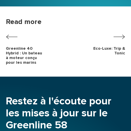
Read more
Greenline 40
Eco-Luxe: Trip &
Hybrid : Un bateau
Tonic
à moteur conçu
pour les marins
Restez à l'écoute pour
les mises à jour sur le
Greenline 58