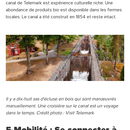
canal de Telemark est expérience culturelle riche. Une
abondance de produits bio est disponible dans les fermes
locales. Le canal a été construit en 1854 et reste intact.
Il y a dix-huit sas d'écluse en bois qui sont manœuvrés
manuellement. Une croisière sur le canal est un voyage
dans le temps. Crédit photo : Visit Telemark
E-Mobilité : Se connecter à