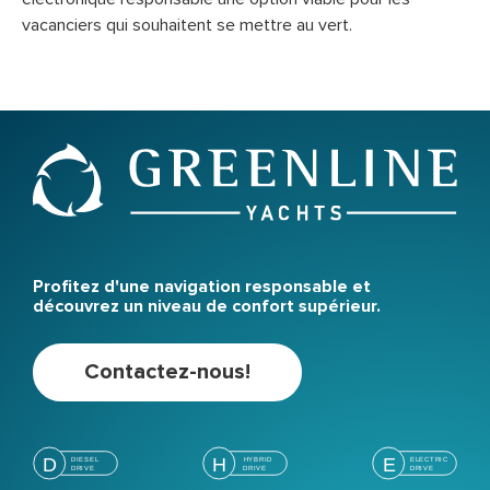
vacanciers qui souhaitent se mettre au vert.
Profitez d'une navigation responsable et
découvrez un niveau de confort supérieur.
Contactez-nous!