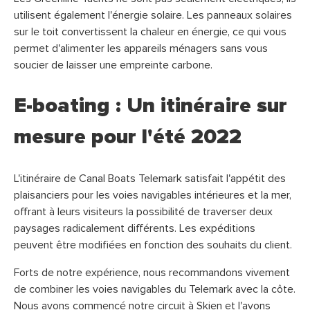
utilisent également l'énergie solaire. Les panneaux solaires
sur le toit convertissent la chaleur en énergie, ce qui vous
permet d'alimenter les appareils ménagers sans vous
soucier de laisser une empreinte carbone.
E-boating : Un itinéraire sur
mesure pour l'été 2022
L'itinéraire de Canal Boats Telemark satisfait l'appétit des
plaisanciers pour les voies navigables intérieures et la mer,
offrant à leurs visiteurs la possibilité de traverser deux
paysages radicalement différents. Les expéditions
peuvent être modifiées en fonction des souhaits du client.
Forts de notre expérience, nous recommandons vivement
de combiner les voies navigables du Telemark avec la côte.
Nous avons commencé notre circuit à Skien et l'avons