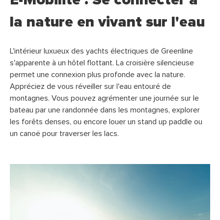
la nature en vivant sur l'eau
L'intérieur luxueux des yachts électriques de Greenline
s'apparente à un hôtel flottant. La croisière silencieuse
permet une connexion plus profonde avec la nature.
Appréciez de vous réveiller sur l'eau entouré de
montagnes. Vous pouvez agrémenter une journée sur le
bateau par une randonnée dans les montagnes, explorer
les forêts denses, ou encore louer un stand up paddle ou
un canoë pour traverser les lacs.