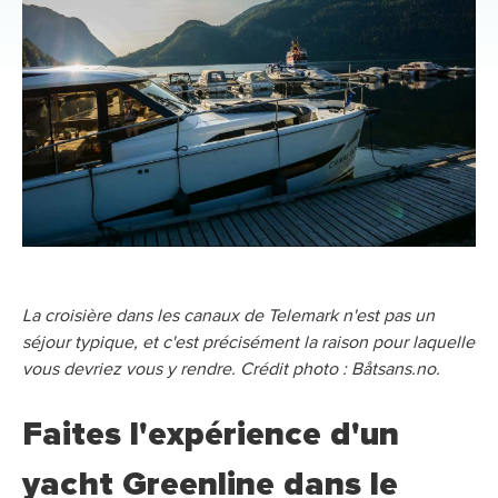
La croisière dans les canaux de Telemark n'est pas un
séjour typique, et c'est précisément la raison pour laquelle
vous devriez vous y rendre. Crédit photo : Båtsans.no.
Faites l'expérience d'un
yacht Greenline dans le