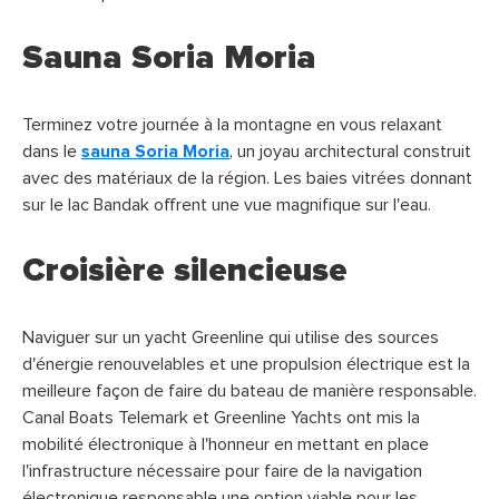
Sauna Soria Moria
Terminez votre journée à la montagne en vous relaxant
dans le
sauna Soria Moria
, un joyau architectural construit
avec des matériaux de la région. Les baies vitrées donnant
sur le lac Bandak offrent une vue magnifique sur l'eau.
Croisière silencieuse
Naviguer sur un yacht Greenline qui utilise des sources
d'énergie renouvelables et une propulsion électrique est la
meilleure façon de faire du bateau de manière responsable.
Canal Boats Telemark et Greenline Yachts ont mis la
mobilité électronique à l'honneur en mettant en place
l'infrastructure nécessaire pour faire de la navigation
électronique responsable une option viable pour les