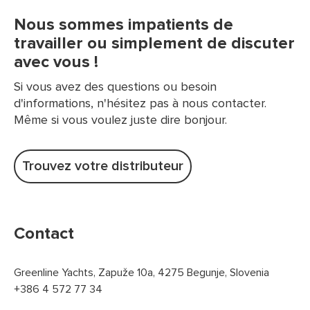
Nous sommes impatients de
travailler ou simplement de discuter
avec vous !
Si vous avez des questions ou besoin
d'informations, n'hésitez pas à nous contacter.
Même si vous voulez juste dire bonjour.
Trouvez votre distributeur
Contact
Greenline Yachts, Zapuže 10a, 4275 Begunje, Slovenia
+386 4 572 77 34