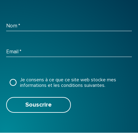
Nom
*
Email
*
Je consens à ce que ce site web stocke mes
informations et les conditions suivantes.
Souscrire