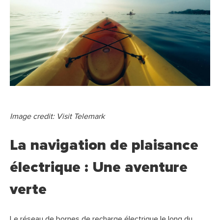
Image credit: Visit Telemark
La navigation de plaisance
électrique : Une aventure
verte
Le réseau de bornes de recharge électrique le long du