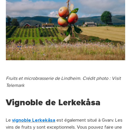
Fruits et microbrasserie de Lindheim. Crédit photo : Visit
Telemark
Vignoble de Lerkekåsa
Le
vignoble Lerkekåsa
est également situé à Gvarv. Les
vins de fruits y sont exceptionnels. Vous pouvez faire une