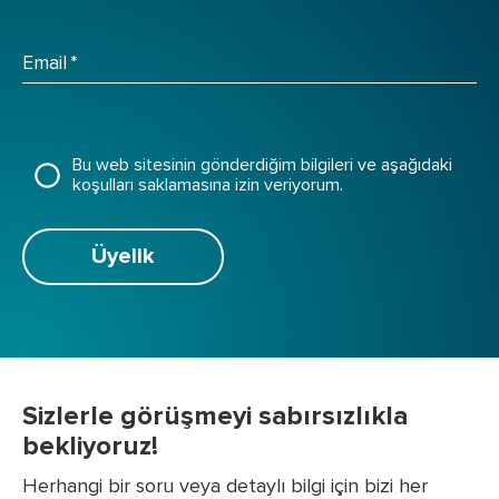
Email
*
Bu web sitesinin gönderdiğim bilgileri ve aşağıdaki
koşulları saklamasına izin veriyorum.
Üyelik
Sizlerle görüşmeyi sabırsızlıkla
bekliyoruz!
Herhangi bir soru veya detaylı bilgi için bizi her