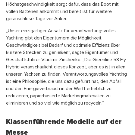
Höchstgeschwindigkeit sorgt dafür, dass das Boot mit
vollen Batterien ankommt und bereit ist für weitere
geräuschlose Tage vor Anker.
„Unser einzigartiger Ansatz für verantwortungsvolles
Yachting gibt den Eigentümern die Möglichkeit,
Geschwindigkeit bei Bedarf und optimale Effizienz über
kürzere Strecken zu genießen“, sagte Eigentümer und
Geschäftsführer Vladimir Zinchenko. „Die Greenline 58 Fly
Hybrid veranschaulicht dieses Konzept, aber es ist in allen
unseren Yachten zu finden. Verantwortungsvolles Yachting
ist eine Philosophie, die uns dazu geführt hat, den Abfall
und den Energieverbrauch in der Werft erheblich zu
reduzieren, papierbasierte Marketingmaterialien zu
eliminieren und so viel wie möglich zu recyceln.“
Klassenführende Modelle auf der
Messe