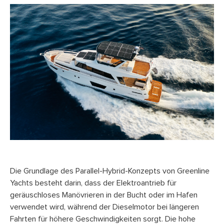
Die Grundlage des Parallel-Hybrid-Konzepts von Greenline
Yachts besteht darin, dass der Elektroantrieb für
geräuschloses Manövrieren in der Bucht oder im Hafen
verwendet wird, während der Dieselmotor bei längeren
Fahrten für höhere Geschwindigkeiten sorgt. Die hohe