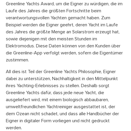
Greenline Yachts Award, um die Eigner zu würdigen, die im
Laufe des Jahres die größten Fortschritte beim
verantwortungsvollen Yachten gemacht haben. Zum
Beispiel werden die Eigner geehrt, deren Yacht im Laufe
des Jahres die größte Menge an Solarstrom erzeugt hat,
sowie diejenigen mit den meisten Stunden im
Elektromodus. Diese Daten können von den Kunden über
die Greenline-App verfolgt werden, sofern die Eigentümer
zustimmen.
All dies ist Teil der Greenline Yachts Philosophie, Eigner
dabei zu unterstützen, Nachhaltigkeit in den Mittelpunkt
ihres Yachting-Erlebnisses zu stellen. Deshalb sorgt
Greenline Yachts dafür, dass jede neue Yacht, die
ausgeliefert wird, mit einem biologisch abbaubaren,
umweltfreundlichen Yachtreiniger ausgestattet ist, der
dem Ozean nicht schadet, und dass alle Handbücher der
Eigner in digitaler Form vorliegen und nicht gedruckt
werden.