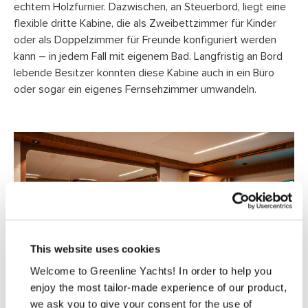
echtem Holzfurnier. Dazwischen, an Steuerbord, liegt eine
flexible dritte Kabine, die als Zweibettzimmer für Kinder
oder als Doppelzimmer für Freunde konfiguriert werden
kann – in jedem Fall mit eigenem Bad. Langfristig an Bord
lebende Besitzer könnten diese Kabine auch in ein Büro
oder sogar ein eigenes Fernsehzimmer umwandeln.
This website uses cookies
Welcome to Greenline Yachts! In order to help you
enjoy the most tailor-made experience of our product,
we ask you to give your consent for the use of