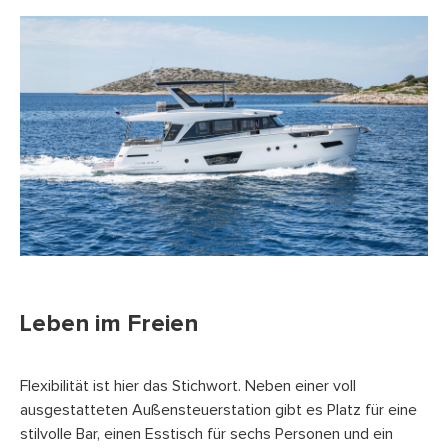
Leben im Freien
Flexibilität ist hier das Stichwort. Neben einer voll
ausgestatteten Außensteuerstation gibt es Platz für eine
stilvolle Bar, einen Esstisch für sechs Personen und ein