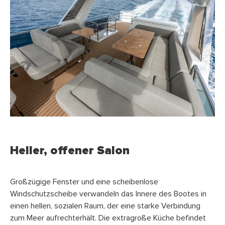
Heller, offener Salon
Großzügige Fenster und eine scheibenlose
Windschutzscheibe verwandeln das Innere des Bootes in
einen hellen, sozialen Raum, der eine starke Verbindung
zum Meer aufrechterhält. Die extragroße Küche befindet