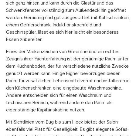
sich ganz hinten und kann durch die Glastür und das
Schwenkfenster vollständig zum Außendeck hin geöffnet
werden. Geräumig und gut ausgestattet mit Kühlschränken,
einem Gefrierschrank, Induktionskochfeld und
Geschirrspüler, lässt es sich hier leicht ein besonderes
Essen zubereiten.
Eines der Markenzeichen von Greenline und ein echtes
Zeugnis ihrer Yachterfahrung ist der geräumige Raum unter
dem Küchenboden, der für verschiedene nützliche Zwecke
genutzt werden kann. Einige Eigner bevorzugen diesen
Raum für zusätzlichen Lebensmittelvorrat und installieren in
den Küchenschränken eine eingebaute Waschmaschine.
Andere entscheiden sich für einen Waschraum und
technischen Bereich, während andere den Raum als
eigenständige Kapitänskabine nutzen.
Mit Sichtlinien vom Bug bis zum Heck bietet der Salon
ebenfalls viel Platz für Geselligkeit. Es gibt elegante Sofas