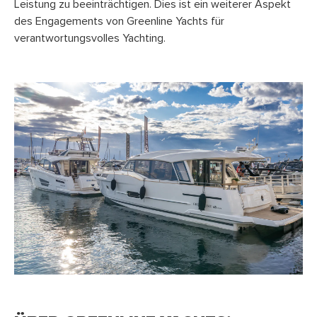
Leistung zu beeinträchtigen. Dies ist ein weiterer Aspekt
des Engagements von Greenline Yachts für
verantwortungsvolles Yachting.