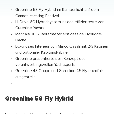
Greenline 58 Fly Hybrid im Rampenlicht auf dem
Cannes Yachting Festival
H-Drive 6G Hybridsystem ist das effizienteste von
Greenline Yachts
Mehr als 30 Quadratmeter erstklassige Flybridge-
Fläche
Luxuriöses Interieur von Marco Casali mit 2/3 Kabinen
und optionaler Kapitänskabine
Greenline präsentierte sein Konzept des
verantwortungsvollen Yachtsports
Greenline 48 Coupe und Greenline 45 Fly ebenfalls
ausgestellt
Greenline 58 Fly Hybrid