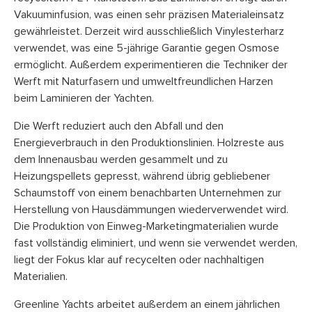
Vakuuminfusion, was einen sehr präzisen Materialeinsatz
gewährleistet. Derzeit wird ausschließlich Vinylesterharz
verwendet, was eine 5-jährige Garantie gegen Osmose
ermöglicht. Außerdem experimentieren die Techniker der
Werft mit Naturfasern und umweltfreundlichen Harzen
beim Laminieren der Yachten.
Die Werft reduziert auch den Abfall und den
Energieverbrauch in den Produktionslinien. Holzreste aus
dem Innenausbau werden gesammelt und zu
Heizungspellets gepresst, während übrig gebliebener
Schaumstoff von einem benachbarten Unternehmen zur
Herstellung von Hausdämmungen wiederverwendet wird.
Die Produktion von Einweg-Marketingmaterialien wurde
fast vollständig eliminiert, und wenn sie verwendet werden,
liegt der Fokus klar auf recycelten oder nachhaltigen
Materialien.
Greenline Yachts arbeitet außerdem an einem jährlichen