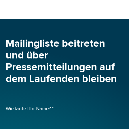
Mailingliste beitreten
und über
Pressemitteilungen auf
dem Laufenden bleiben
Wie lautet Ihr Name?
*