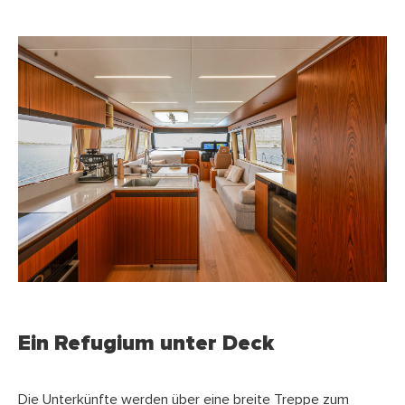
Ein Refugium unter Deck
Die Unterkünfte werden über eine breite Treppe zum