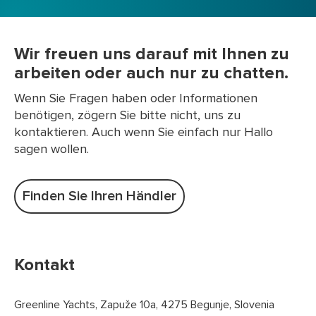
Wir freuen uns darauf mit Ihnen zu
arbeiten oder auch nur zu chatten.
Wenn Sie Fragen haben oder Informationen
benötigen, zögern Sie bitte nicht, uns zu
kontaktieren. Auch wenn Sie einfach nur Hallo
sagen wollen.
Finden Sie Ihren Händler
Kontakt
Greenline Yachts, Zapuže 10a, 4275 Begunje, Slovenia