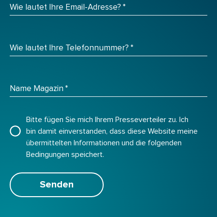
Wie lautet Ihre Email-Adresse?
*
Wie lautet Ihre Telefonnummer?
*
Name Magazin
*
Bitte fügen Sie mich Ihrem Presseverteiler zu. Ich
bin damit einverstanden, dass diese Website meine
übermittelten Informationen und die folgenden
Bedingungen speichert.
Senden