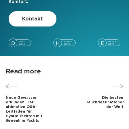
Komfort.
Kontakt
Read more
Neue Gewässer
Die besten
erkunden: Der
Tauchdestinationen
ultimative Q&A-
der Welt
Leitfaden für
Hybrid-Yachten mit
Greenline Yachts