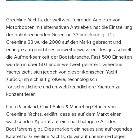
Greenline Yachts, der weltweit führende Anbieter von
Motorbooten mit alternativen Antrieben, hat die Einstellung
der bahnbrechenden Greenline 33 angekündigt. Die
Greenline 33 wurde 2008 auf den Markt gebracht und
erlangte aufgrund ihres umweltbewussten Designs schnell
die Aufmerksamkeit der Bootsbranche. Fast 500 Einheiten
wurden in über 50 Länder weltweit geliefert. Greenline
Yachts zieht sich jedoch von dieser ikonischen Yacht
zurück, um sich auf größere, technologisch
fortschrittlichere und umweltfreundlichere Yachten zu
konzentrieren.
Luca Raumland, Chief Sales & Marketing Officer von
Greenline Yachts, erklärt, dass es auf dem Markt einen
wachsenden Appetit auf eine nachhaltigere Art des
Bootfahrens gibt. Dies markiert ein neues und aufregendes
Kapitel für Greenline Yachts, da wir auf unseren Erfolgen