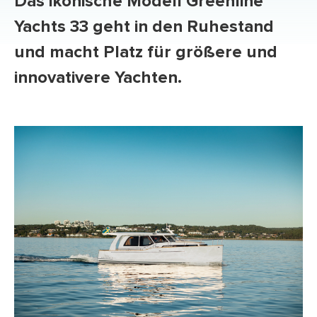
Das ikonische Modell Greenline
Yachts 33 geht in den Ruhestand
und macht Platz für größere und
innovativere Yachten.