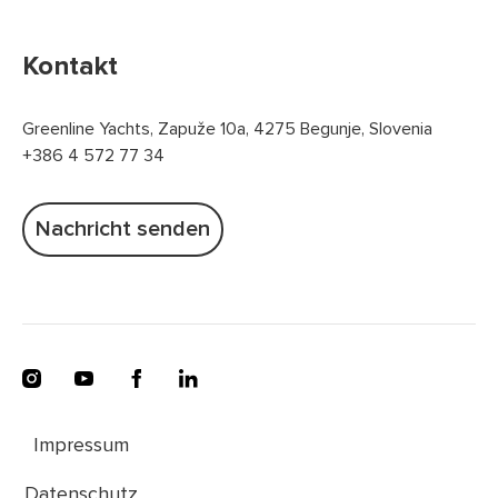
Kontakt
Greenline Yachts, Zapuže 10a, 4275 Begunje, Slovenia
+386 4 572 77 34
Nachricht senden
Impressum
Datenschutz