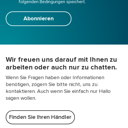
folgenden Bedingungen speichert.
Abonnieren
Wir freuen uns darauf mit Ihnen zu
arbeiten oder auch nur zu chatten.
Wenn Sie Fragen haben oder Informationen
benötigen, zögern Sie bitte nicht, uns zu
kontaktieren. Auch wenn Sie einfach nur Hallo
sagen wollen.
Finden Sie Ihren Händler