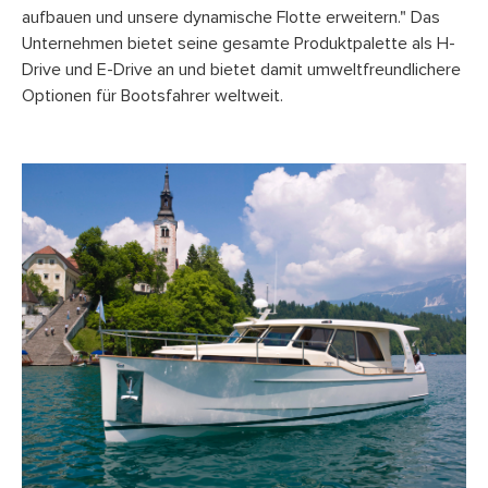
aufbauen und unsere dynamische Flotte erweitern." Das
Unternehmen bietet seine gesamte Produktpalette als H-
Drive und E-Drive an und bietet damit umweltfreundlichere
Optionen für Bootsfahrer weltweit.