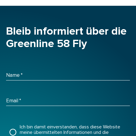
Bleib informiert über die
Greenline 58 Fly
Name
*
Email
*
Ich bin damit einverstanden, dass diese Website
meine übermittelten Informationen und die