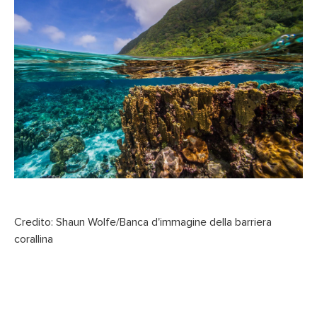
Credito: Shaun Wolfe/Banca d'immagine della barriera
corallina