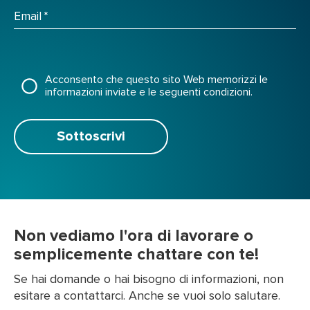
Email
*
Acconsento che questo sito Web memorizzi le
informazioni inviate e le seguenti condizioni.
Sottoscrivi
Non vediamo l'ora di lavorare o
semplicemente chattare con te!
Se hai domande o hai bisogno di informazioni, non
esitare a contattarci. Anche se vuoi solo salutare.