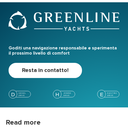
Goditi una navigazione responsabile e sperimenta
il prossimo livello di comfort
Resta in contatto!
Read more