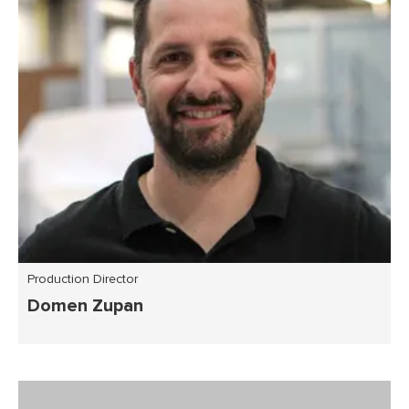
Production Director
Domen Zupan