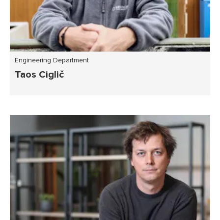
Engineering Department
Taos Ciglič