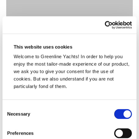
This website uses cookies
Welcome to Greenline Yachts! In order to help you
enjoy the most tailor-made experience of our product,
we ask you to give your consent for the use of
cookies. But we also understand if you are not
particularly fond of them.
Human Resources
Consent
HR
Necessary
Selection
hr@svpyachts.com
Contact
Preferences