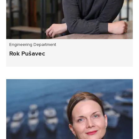
Engineering Department
Rok Pušavec