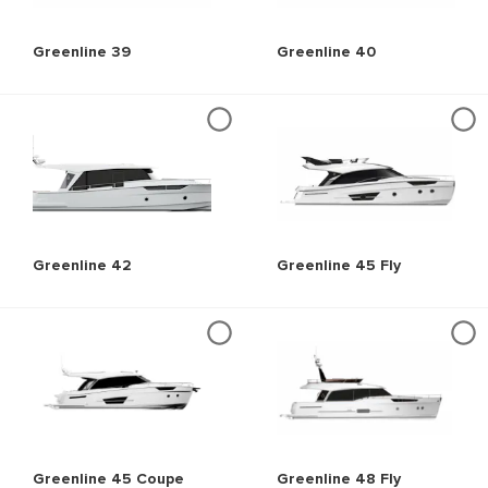
Greenline 39
Greenline 40
Greenline 42
Greenline 45 Fly
Greenline 45 Coupe
Greenline 48 Fly