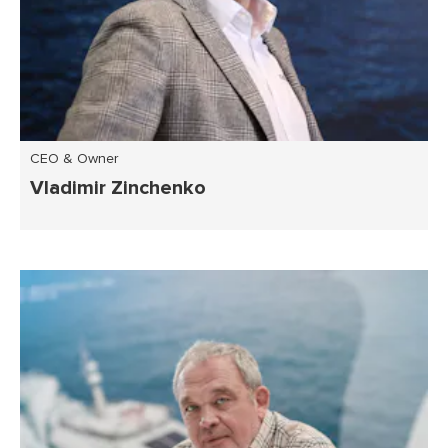
CEO & Owner
Vladimir Zinchenko