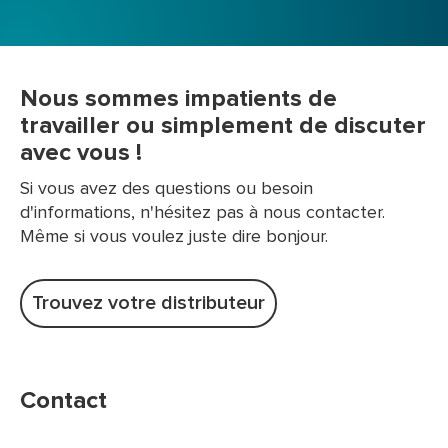
Nous sommes impatients de
travailler ou simplement de discuter
avec vous !
Si vous avez des questions ou besoin
d'informations, n'hésitez pas à nous contacter.
Même si vous voulez juste dire bonjour.
Trouvez votre distributeur
Contact