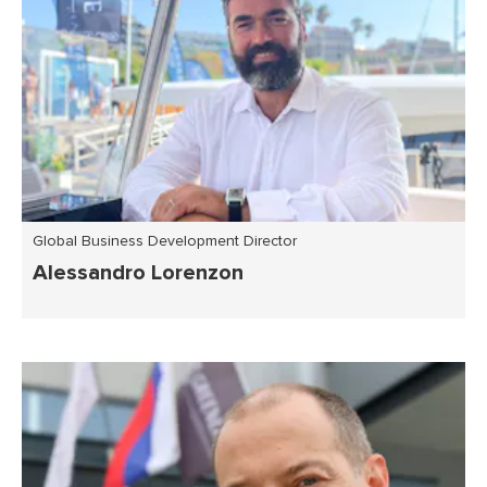
Global Business Development Director
Alessandro Lorenzon