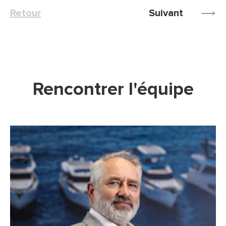
Retour
Suivant
Rencontrer l'équipe