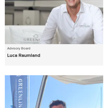
Advisory Board
Luca Raumland