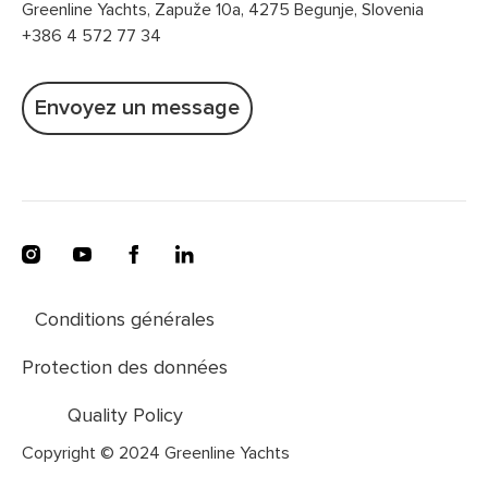
Greenline Yachts, Zapuže 10a, 4275 Begunje, Slovenia
+386 4 572 77 34
Envoyez un message
Conditions générales
Protection des données
Quality Policy
Copyright © 2024 Greenline Yachts