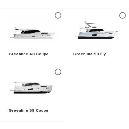
Greenline 48 Coupe
Greenline 58 Fly
Greenline 58 Coupe