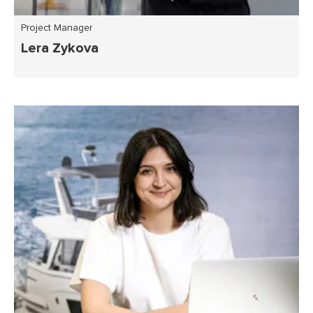
Project Manager
Lera Zykova