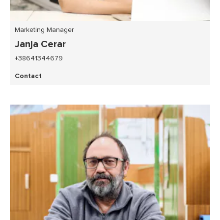
Marketing Manager
Janja Cerar
+38641344679
Contact