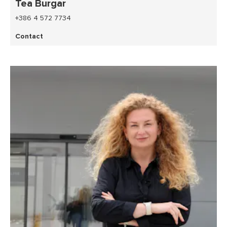
Tea Burgar
+386 4 572 7734
Contact