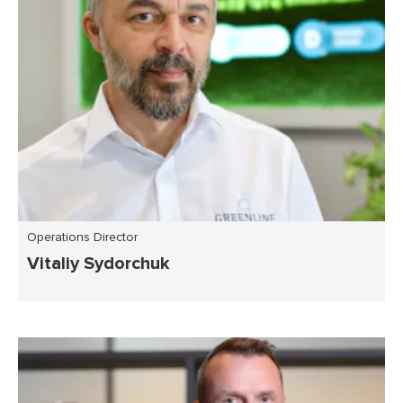
Operations Director
Vitaliy Sydorchuk