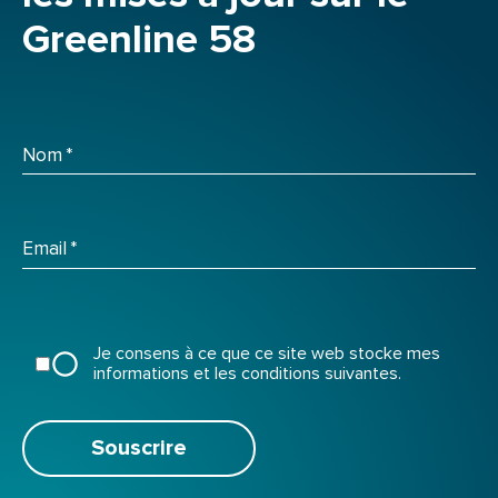
Greenline 58
Nom
*
Email
*
Je consens à ce que ce site web stocke mes
informations et les conditions suivantes.
Souscrire