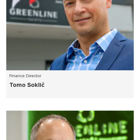
Finance Director
Tomo Soklič