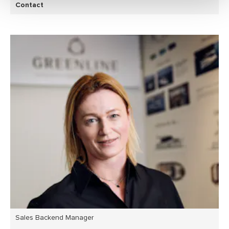
Contact
Sales Backend Manager