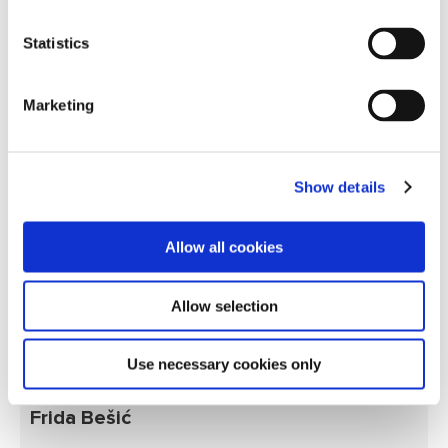
Statistics
Marketing
Show details
Allow all cookies
Allow selection
Use necessary cookies only
Strategic Purchase Manager
Frida Bešić