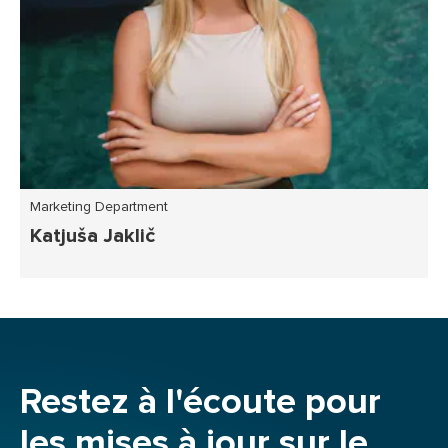
Marketing Department
Katjuša Jaklič
Restez à l'écoute pour
les mises à jour sur le