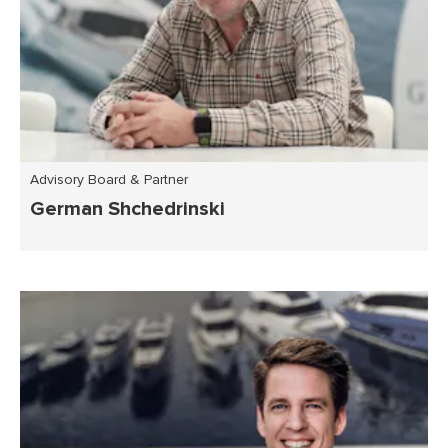
Advisory Board & Partner
German Shchedrinski