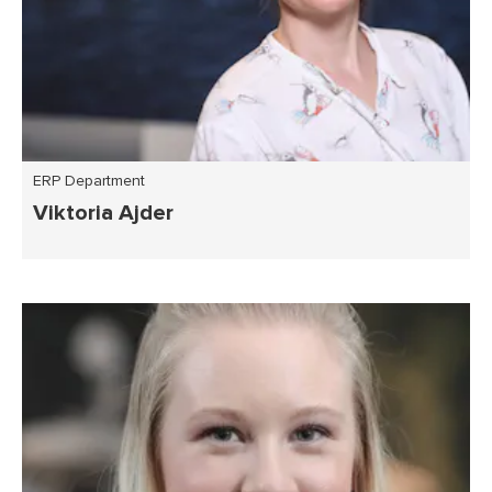
ERP Department
Viktoria Ajder