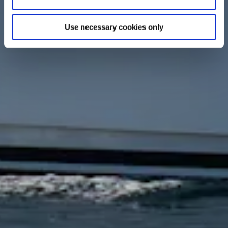
Use necessary cookies only