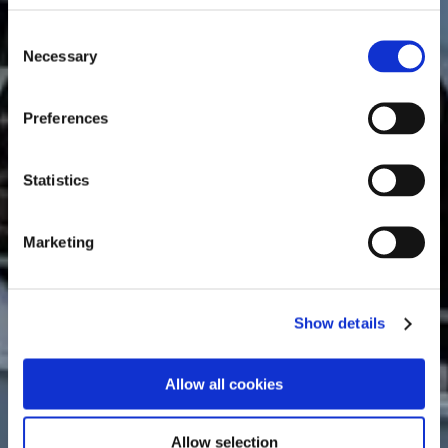
Consent
Necessary
Selection
Preferences
Statistics
Marketing
Show details
Allow all cookies
Allow selection