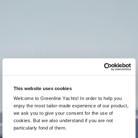
This website uses cookies
Welcome to Greenline Yachts! In order to help you
enjoy the most tailor-made experience of our product,
we ask you to give your consent for the use of
cookies. But we also understand if you are not
particularly fond of them.