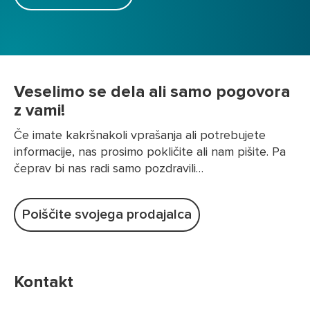
Veselimo se dela ali samo pogovora
z vami!
Če imate kakršnakoli vprašanja ali potrebujete
informacije, nas prosimo pokličite ali nam pišite. Pa
čeprav bi nas radi samo pozdravili…
Poiščite svojega prodajalca
Kontakt